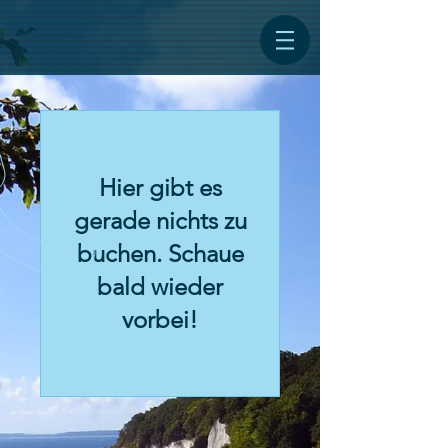
Hier gibt es
gerade nichts zu
buchen. Schaue
bald wieder
vorbei!